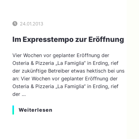
24.01.2013
Im Expresstempo zur Eröffnung
Vier Wochen vor geplanter Eröffnung der
Osteria & Pizzeria „La Famiglia“ in Erding, rief
der zukünftige Betreiber etwas hektisch bei uns
an: Vier Wochen vor geplanter Eröffnung der
Osteria & Pizzeria „La Famiglia“ in Erding, rief
der …
Weiterlesen