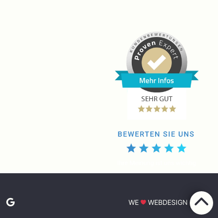
WE
WEBDESIGN