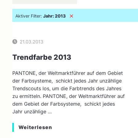
Aktiver Filter:
Jahr:
2013
21.03.2013
Trendfarbe 2013
PANTONE, der Weltmarktführer auf dem Gebiet
der Farbsysteme, schickt jedes Jahr unzählige
Trendscouts los, um die Farbtrends des Jahres
zu ermitteln. PANTONE, der Weltmarktführer auf
dem Gebiet der Farbsysteme, schickt jedes
Jahr unzählige …
Weiterlesen