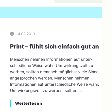
14.02.2013
Print – fühlt sich einfach gut an
Menschen nehmen Informationen auf unter­
schiedliche Weise wahr. Um wirkungsvoll zu
werben, sollten demnach möglichst viele Sinne
angesprochen werden. Menschen nehmen
Informationen auf unter­schiedliche Weise wahr.
Um wirkungsvoll zu werben, sollten …
Weiterlesen