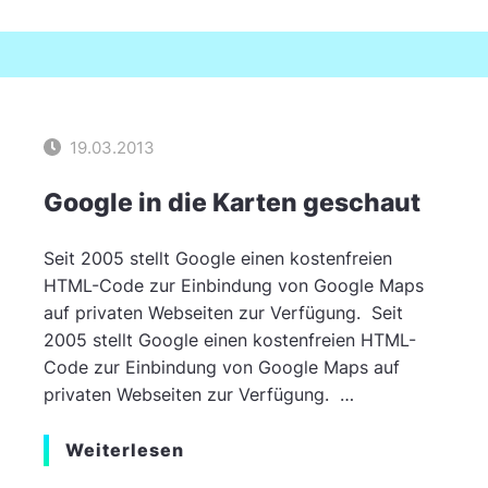
19.03.2013
Google in die Karten geschaut
Seit 2005 stellt Google einen kostenfreien
HTML-Code zur Einbindung von Google Maps
auf privaten Webseiten zur Verfügung. ­ Seit
2005 stellt Google einen kostenfreien HTML-
Code zur Einbindung von Google Maps auf
privaten Webseiten zur Verfügung. ­ …
Weiterlesen