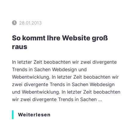
28.01.2013
So kommt Ihre Website groß
raus
In letzter Zeit beobachten wir zwei divergente
Trends in Sachen Webdesign und
Webentwicklung. In letzter Zeit beobachten wir
zwei divergente Trends in Sachen Webdesign
und Webentwicklung. In letzter Zeit beobachten
wir zwei divergente Trends in Sachen …
Weiterlesen