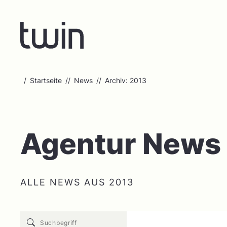
Startseite
News
Archiv:
2013
Agentur News
ALLE NEWS AUS 2013