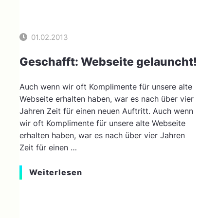
01.02.2013
Geschafft: Webseite gelauncht!
Auch wenn wir oft Komplimente für unsere alte
Webseite erhalten haben, war es nach über vier
Jahren Zeit für einen neuen Auftritt. Auch wenn
wir oft Komplimente für unsere alte Webseite
erhalten haben, war es nach über vier Jahren
Zeit für einen …
Weiterlesen