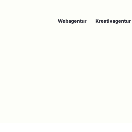
Webagentur
Kreativagentur