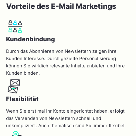
Vorteile des E-Mail Marketings
Kundenbindung
Durch das Abonnieren von Newslettern zeigen Ihre
Kunden Interesse. Durch gezielte Personalisierung
können Sie wirklich relevante Inhalte anbieten und Ihre
Kunden binden.
Flexibilität
Wenn Sie erst mal Ihr Konto eingerichtet haben, erfolgt
das Versenden von Newslettern schnell und
unkompliziert. Auch thematisch sind Sie immer flexibel.