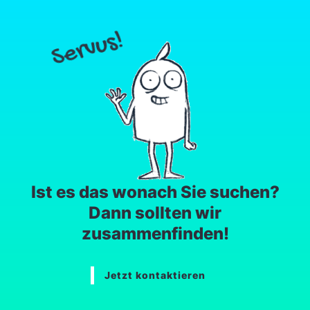
Ist es das wonach Sie suchen?
Dann sollten wir
zusammenfinden!
Jetzt kontaktieren