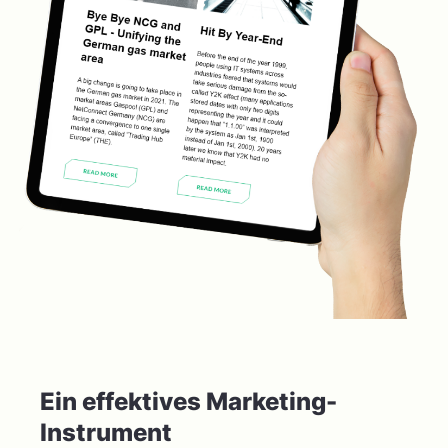
Ein effektives Marketing-
Instrument