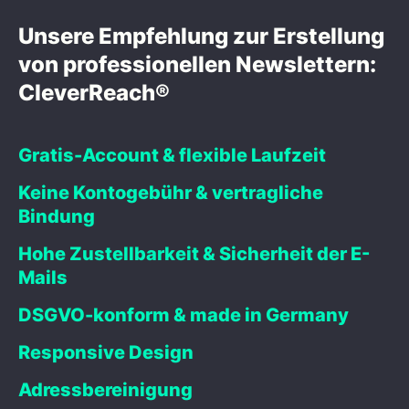
Unsere Empfehlung zur Erstellung
von professionellen Newslettern:
CleverReach®
Gratis-Account & flexible Laufzeit
Keine Kontogebühr & vertragliche
Bindung
Hohe Zustellbarkeit & Sicherheit der E-
Mails
DSGVO-konform & made in Germany
Responsive Design
Adressbereinigung