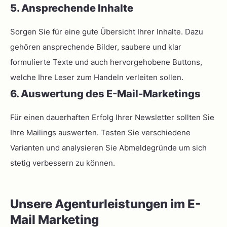
5. Ansprechende Inhalte
Sorgen Sie für eine gute Übersicht Ihrer Inhalte. Dazu
gehören ansprechende Bilder, saubere und klar
formulierte Texte und auch hervorgehobene Buttons,
welche Ihre Leser zum Handeln verleiten sollen.
6. Auswertung des E-Mail-Marketings
Für einen dauerhaften Erfolg Ihrer Newsletter sollten Sie
Ihre Mailings auswerten. Testen Sie verschiedene
Varianten und analysieren Sie Abmeldegründe um sich
stetig verbessern zu können.
Unsere Agenturleistungen im E-
Mail Marketing