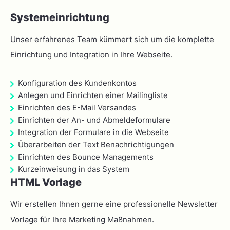
Systemeinrichtung
Unser erfahrenes Team kümmert sich um die komplette
Einrichtung und Integration in Ihre Webseite.
Konfiguration des Kundenkontos
Anlegen und Einrichten einer Mailingliste
Einrichten des E-Mail Versandes
Einrichten der An- und Abmeldeformulare
Integration der Formulare in die Webseite
Überarbeiten der Text Benachrichtigungen
Einrichten des Bounce Managements
Kurzeinweisung in das System
HTML Vorlage
Wir erstellen Ihnen gerne eine professionelle Newsletter
Vorlage für Ihre Marketing Maßnahmen.