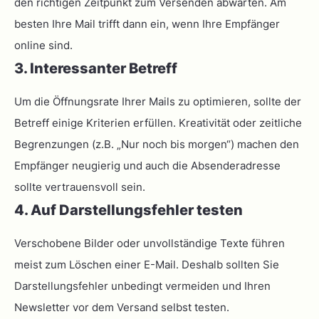
den richtigen Zeitpunkt zum Versenden abwarten. Am
besten Ihre Mail trifft dann ein, wenn Ihre Empfänger
online sind.
3. Interessanter Betreff
Um die Öffnungsrate Ihrer Mails zu optimieren, sollte der
Betreff einige Kriterien erfüllen. Kreativität oder zeitliche
Begrenzungen (z.B. „Nur noch bis morgen“) machen den
Empfänger neugierig und auch die Absenderadresse
sollte vertrauensvoll sein.
4. Auf Darstellungsfehler testen
Verschobene Bilder oder unvollständige Texte führen
meist zum Löschen einer E-Mail. Deshalb sollten Sie
Darstellungsfehler unbedingt vermeiden und Ihren
Newsletter vor dem Versand selbst testen.