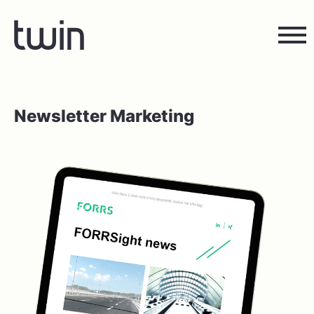
Newsletter Marketing