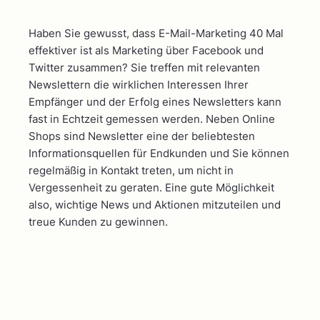
Haben Sie gewusst, dass E-Mail-Marketing 40 Mal
effektiver ist als Marketing über Facebook und
Twitter zusammen? Sie treffen mit relevanten
Newslettern die wirklichen Interessen Ihrer
Empfänger und der Erfolg eines Newsletters kann
fast in Echtzeit gemessen werden. Neben Online
Shops sind Newsletter eine der beliebtesten
Informationsquellen für Endkunden und Sie können
regelmäßig in Kontakt treten, um nicht in
Vergessenheit zu geraten. Eine gute Möglichkeit
also, wichtige News und Aktionen mitzuteilen und
treue Kunden zu gewinnen.