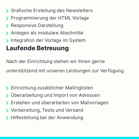
Grafische Erstellung des Newsletters
Programmierung der HTML Vorlage
Responsive Darstellung
Anlegen als modulare Abschnitte
Integration der Vorlage im System
Laufende Betreuung
Nach der Einrichtung stehen wir Ihnen gerne
unterstützend mit unseren Leistungen zur Verfügung.
Einrichtung zusätzlicher Mailinglisten
Überarbeitung und Import von Adressen
Erstellen und überarbeiten von Mailvorlagen
Vorbereitung, Tests und Versand
Hilfestellung bei der Anwendung