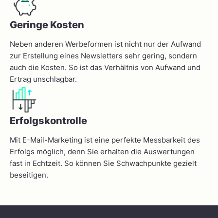
Geringe Kosten
Neben anderen Werbeformen ist nicht nur der Aufwand
zur Erstellung eines Newsletters sehr gering, sondern
auch die Kosten. So ist das Verhältnis von Aufwand und
Ertrag unschlagbar.
Erfolgskontrolle
Mit E-Mail-Marketing ist eine perfekte Messbarkeit des
Erfolgs möglich, denn Sie erhalten die Auswertungen
fast in Echtzeit. So können Sie Schwachpunkte gezielt
beseitigen.