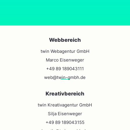
Webbereich
twin Webagentur GmbH
Marco Eisenweger
+49 89 189043111
web@twin-gmbh.de
Kreativbereich
twin Kreativagentur GmbH
Silja Eisenweger
+49 89 189043155