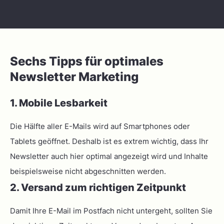
Sechs Tipps für optimales
Newsletter Marketing
1. Mobile Lesbarkeit
Die Hälfte aller E-Mails wird auf Smartphones oder
Tablets geöffnet. Deshalb ist es extrem wichtig, dass Ihr
Newsletter auch hier optimal angezeigt wird und Inhalte
beispielsweise nicht abgeschnitten werden.
2. Versand zum richtigen Zeitpunkt
Damit Ihre E-Mail im Postfach nicht untergeht, sollten Sie