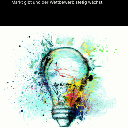
Markt gibt und der Wettbewerb stetig wächst.