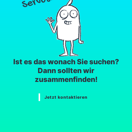
Ist es das wonach Sie suchen?
Dann sollten wir
zusammenfinden!
Jetzt kontaktieren