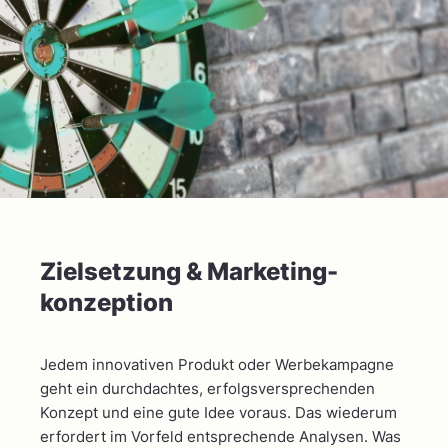
Zielsetzung & Marketing­
konzeption
Jedem innovativen Produkt oder Werbekampagne
geht ein durchdachtes, erfolgsversprechenden
Konzept und eine gute Idee voraus. Das wiederum
erfordert im Vorfeld entsprechende Analysen. Was