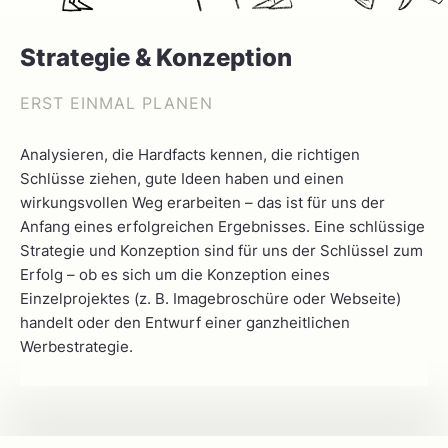
Strategie & Konzeption
ERST EINMAL PLANEN
Analysieren, die Hardfacts kennen, die richtigen
Schlüsse ziehen, gute Ideen haben und einen
wirkungsvollen Weg erarbeiten – das ist für uns der
Anfang eines erfolgreichen Ergebnisses. Eine schlüssige
Strategie und Konzeption sind für uns der Schlüssel zum
Erfolg – ob es sich um die Konzeption eines
Einzelprojektes (z. B. Imagebroschüre oder Webseite)
handelt oder den Entwurf einer ganzheitlichen
Werbestrategie.