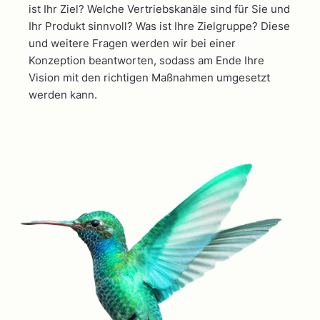
ist Ihr Ziel? Welche Vertriebskanäle sind für Sie und
Ihr Produkt sinnvoll? Was ist Ihre Zielgruppe? Diese
und weitere Fragen werden wir bei einer
Konzeption beantworten, sodass am Ende Ihre
Vision mit den richtigen Maßnahmen umgesetzt
werden kann.