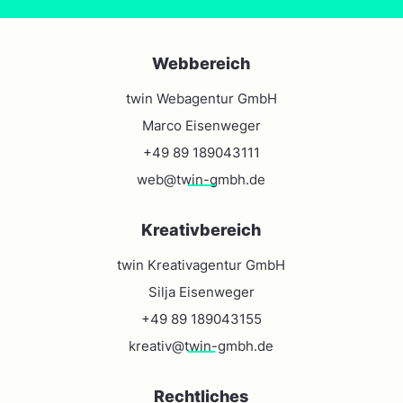
Webbereich
twin Webagentur GmbH
Marco Eisenweger
+49 89 189043111
web@twin-gmbh.de
Kreativbereich
twin Kreativagentur GmbH
Silja Eisenweger
+49 89 189043155
kreativ@twin-gmbh.de
Rechtliches