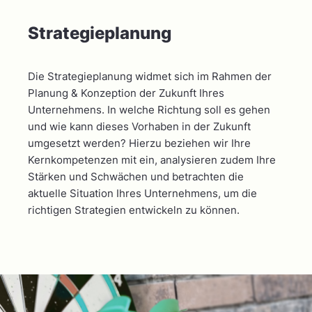
Strategie­planung
Die Strategieplanung widmet sich im Rahmen der
Planung & Konzeption der Zukunft Ihres
Unternehmens. In welche Richtung soll es gehen
und wie kann dieses Vorhaben in der Zukunft
umgesetzt werden? Hierzu beziehen wir Ihre
Kernkompetenzen mit ein, analysieren zudem Ihre
Stärken und Schwächen und betrachten die
aktuelle Situation Ihres Unternehmens, um die
richtigen Strategien entwickeln zu können.