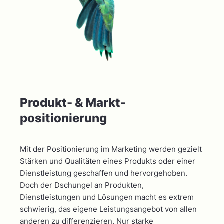
Produkt- & Markt­
positionierung
Mit der Positionierung im Marketing werden gezielt
Stärken und Qualitäten eines Produkts oder einer
Dienstleistung geschaffen und hervorgehoben.
Doch der Dschungel an Produkten,
Dienstleistungen und Lösungen macht es extrem
schwierig, das eigene Leistungsangebot von allen
anderen zu differenzieren. Nur starke