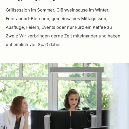
Grillsession im Sommer, Glühweinsause im Winter,
Feierabend-Bierchen, gemeinsames Mittagessen,
Ausflüge, Feiern, Events oder nur kurz ein Kaffee zu
Zweit: Wir verbringen gerne Zeit miteinander und haben
unheimlich viel Spaß dabei.