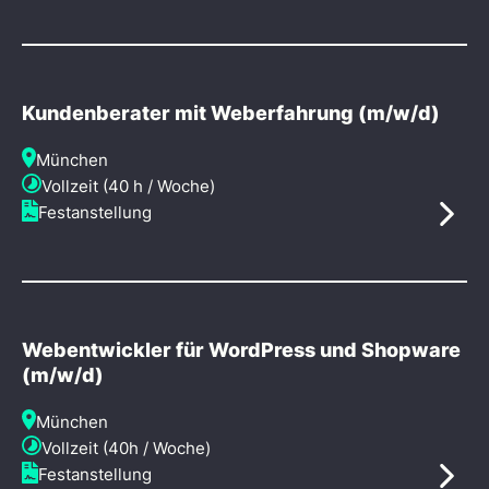
Kundenberater mit Weberfahrung (m/w/d)
München
Vollzeit (40 h / Woche)
Festanstellung
Webentwickler für WordPress und Shopware
(m/w/d)
München
Vollzeit (40h / Woche)
Festanstellung