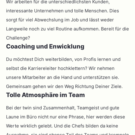
Wir arbeiten für die unterschiedlichsten Kunden,
interessante Unternehmen und tolle Menschen. Dies
sorgt für viel Abwechslung im Job und lässt weder
Langweile noch zu viel Routine aufkommen. Bereit für die
Challenge?
Coaching und Enwicklung
Du möchtest Dich weiterbilden, von Profis lernen und
selbst die Karriereleiter hochklettern? Wir nehmen
unsere Mitarbeiter an die Hand und unterstützen sie.
Gemeinsam gehen wir den Weg Richtung Deiner Ziele.
Tolle Atmosphäre im Team
Bei der twin sind Zusammenhalt, Teamgeist und gute
Laune im Büro nicht nur eine Phrase, hier werden diese
Werte wirklich gelebt. Und die Chefs bilden da keine
Ausnahme, sie sind ebenso Teil des Teams und krempeln