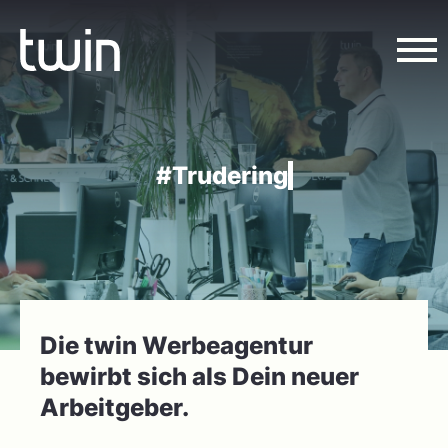
#
Die twin Werbeagentur
bewirbt sich als Dein neuer
Arbeitgeber.