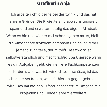
Grafikerin Anja
Ich arbeite richtig gerne bei der twin – und das hat
mehrere Gründe: Die Projekte sind abwechslungsreich,
spannend und erweitern stetig das eigene Mindset.
Wenn es hin und wieder mal schnell gehen muss, bleibt
die Atmosphäre trotzdem entspannt und es ist immer
jemand zur Stelle, der mithilft. Teamwork ist
selbstverständlich und macht richtig Spaß, gerade wenn
es um Aufgaben geht, die mehrere Fachkompetenzen
erfordern. Und was ich wirklich sehr schätze, ist das
absolute Vertrauen, was mir hier entgegen gebracht
wird. Das hat meinen Erfahrungsschatz im Umgang mit
Projekten und Kunden enorm erweitert.