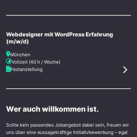
Webdesigner mit WordPress Erfahrung
(m/w/d)
München
Vollzeit (40 h / Woche)
Festanstellung
Wer auch willkommen ist.
Sollte kein passendes Jobangebot dabei sein, freuen wir
uns über eine aussagekräftige Initiativbewerbung – egal