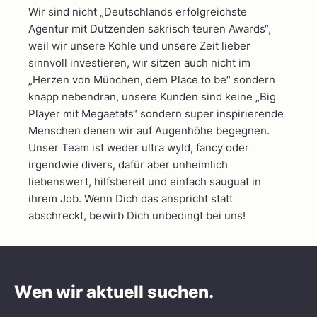
Wir sind nicht „Deutschlands erfolgreichste
Agentur mit Dutzenden sakrisch teuren Awards“,
weil wir unsere Kohle und unsere Zeit lieber
sinnvoll investieren, wir sitzen auch nicht im
„Herzen von München, dem Place to be“ sondern
knapp nebendran, unsere Kunden sind keine „Big
Player mit Megaetats“ sondern super inspirierende
Menschen denen wir auf Augenhöhe begegnen.
Unser Team ist weder ultra wyld, fancy oder
irgendwie divers, dafür aber unheimlich
liebenswert, hilfsbereit und einfach sauguat in
ihrem Job. Wenn Dich das anspricht statt
abschreckt, bewirb Dich unbedingt bei uns!
Wen wir aktuell suchen.