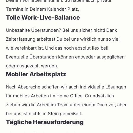
Deinen Vorlieben einteilen. So haben auch private
Termine in Deinem Kalender Platz.
Tolle Work-Live-Ballance
Unbezahlte Überstunden? Bei uns sicher nicht! Dank
Zeiterfassung arbeitest Du bei uns wirklich nur so viel
wie vereinbart ist. Und das noch absolut flexibel!
Eventuelle Überstunden können entweder ausgeglichen
oder ausgezahlt werden.
Mobiler Arbeitsplatz
Nach Absprache schaffen wir auch individuelle Lösungen
für mobiles Arbeiten im Home Office. Grundsätzlich
ziehen wir die Arbeit im Team unter einem Dach vor, aber
bei uns ist nichts in Stein gemeißelt.
Tägliche Herausforderung