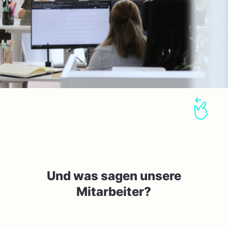
Und was sagen unsere
Mitarbeiter?