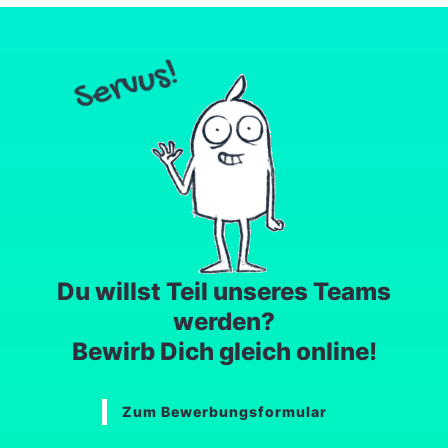
Du willst Teil unseres Teams
werden?
Bewirb Dich gleich online!
Zum Bewerbungsformular