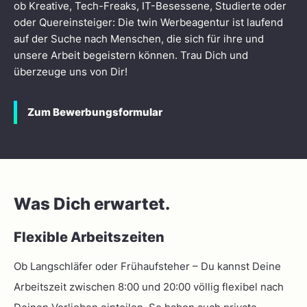
ob Kreative, Tech-Freaks, IT-Besessene, Studierte oder
oder Quereinsteiger: Die twin Werbeagentur ist laufend
auf der Suche nach Menschen, die sich für ihre und
unsere Arbeit begeistern können. Trau Dich und
überzeuge uns von Dir!
Zum Bewerbungsformular
Was Dich erwartet.
Flexible Arbeitszeiten
Ob Langschläfer oder Frühaufsteher – Du kannst Deine
Arbeitszeit zwischen 8:00 und 20:00 völlig flexibel nach