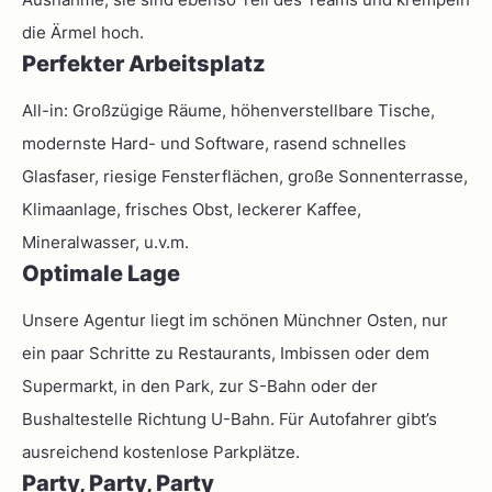
die Ärmel hoch.
Perfekter Arbeitsplatz
All-in: Großzügige Räume, höhenverstellbare Tische,
modernste Hard- und Software, rasend schnelles
Glasfaser, riesige Fensterflächen, große Sonnenterrasse,
Klimaanlage, frisches Obst, leckerer Kaffee,
Mineralwasser, u.v.m.
Optimale Lage
Unsere Agentur liegt im schönen Münchner Osten, nur
ein paar Schritte zu Restaurants, Imbissen oder dem
Supermarkt, in den Park, zur S-Bahn oder der
Bushaltestelle Richtung U-Bahn. Für Autofahrer gibt’s
ausreichend kostenlose Parkplätze.
Party, Party, Party